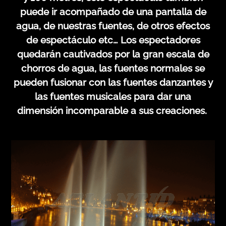
puede ir acompañado de una pantalla de
agua, de nuestras fuentes, de otros efectos
de espectáculo etc… Los espectadores
quedarán cautivados por la gran escala de
chorros de agua, las fuentes normales se
pueden fusionar con las fuentes danzantes y
las fuentes musicales para dar una
dimensión incomparable a sus creaciones.