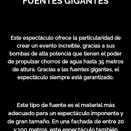
FUENTES GIGANTES
Este espectáculo ofrece la particularidad de
crear un evento increíble, gracias a sus
bombas de alta potencia que tienen el poder
de propulsar chorros de agua hasta 35 metros
de altura. Gracias a las fuentes gigantes, el
espectáculo siempre está garantizado.
Este tipo de fuente es el material más
adecuado para un espectáculo imponente y
de gran tamaño. En una fachada de entre 20
y 100 metros, este espectáculo también