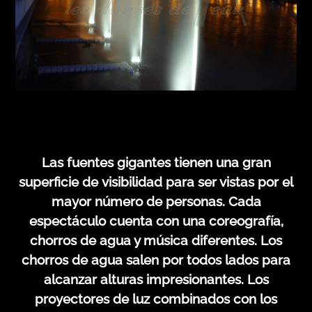
Las fuentes gigantes tienen una gran
superficie de visibilidad para ser vistas por el
mayor número de personas. Cada
espectáculo cuenta con una coreografía,
chorros de agua y música diferentes. Los
chorros de agua salen por todos lados para
alcanzar alturas impresionantes. Los
proyectores de luz combinados con los