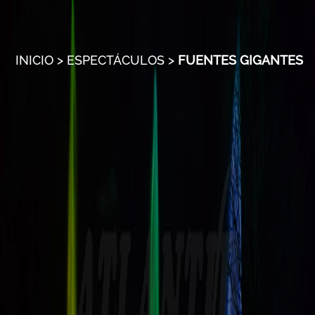
INICIO
>
ESPECTÁCULOS
>
FUENTES GIGANTES