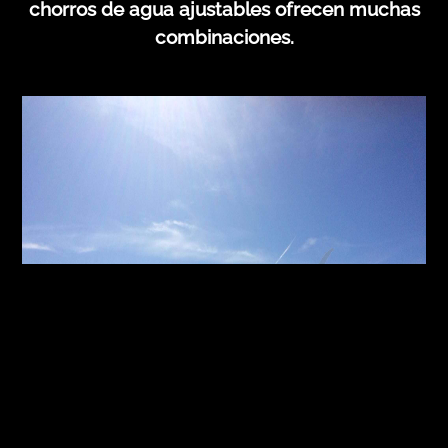
chorros de agua ajustables ofrecen muchas
combinaciones.